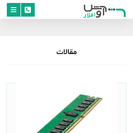
مقالات