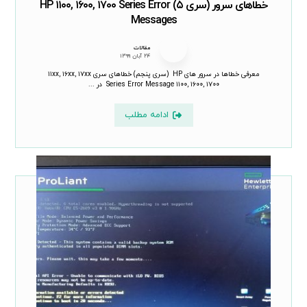
خطاهای سرور (سری ۵) HP ۱۱۰۰, ۱۶۰۰, ۱۷۰۰ Series Error
Messages
مقالات
۲۴ آبان ۱۳۹۹
معرفی خطاها در سرور های HP (سری پنجم) خطاهای سری ۱۱xx, ۱۶xx, ۱۷xx
Series Error Message ۱۱۰۰, ۱۶۰۰, ۱۷۰۰ در ...
ادامه مطلب