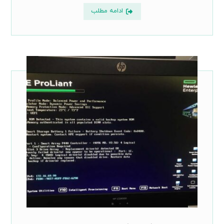
ادامه مطلب