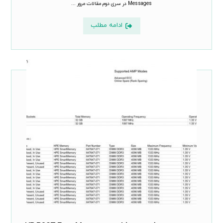
Messages در سری دوم مقالات مرور ...
ادامه مطلب