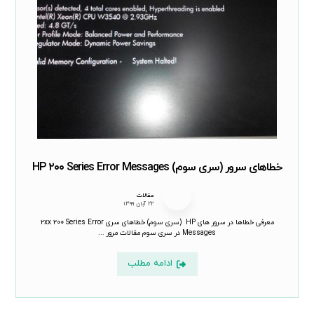
خطاهای سرور (سری سوم) HP ۲۰۰ Series Error Messages
مقالات
۲۲ آبان ۱۳۹۹
معرفی خطاها در سرور های HP (سری سوم) خطاهای سری ۲xx ۲۰۰ Series Error
Messages در سری سوم مقالات مرور ...
ادامه مطلب