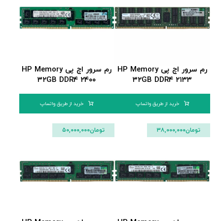
رم سرور اچ پی HP Memory
رم سرور اچ پی HP Memory
۳۲GB DDR۴ ۲۴۰۰
۳۲GB DDR۴ ۲۱۳۳
خرید از طریق واتساپ
خرید از طریق واتساپ
تومان
۳۸,۰۰۰,۰۰۰
تومان
۵۰,۰۰۰,۰۰۰