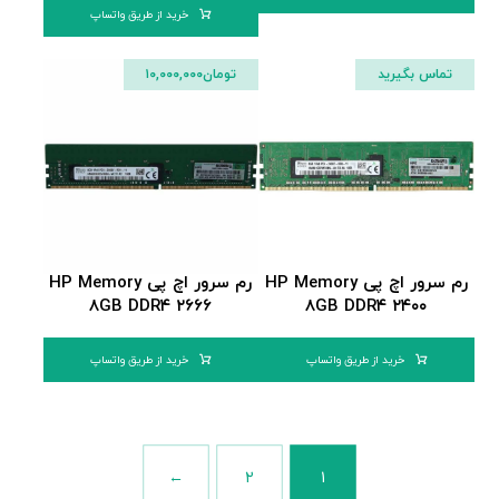
خرید از طریق واتساپ
تماس بگیرید
تومان
۱۰,۰۰۰,۰۰۰
رم سرور اچ پی HP Memory
رم سرور اچ پی HP Memory
۸GB DDR۴ ۲۶۶۶
۸GB DDR۴ ۲۴۰۰
خرید از طریق واتساپ
خرید از طریق واتساپ
←
۲
۱