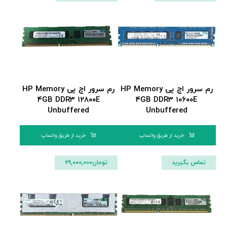
رم سرور اچ پی HP Memory
رم سرور اچ پی HP Memory
۴GB DDR۳ ۱۲۸۰۰E
۴GB DDR۳ ۱۰۶۰۰E
Unbuffered
Unbuffered
خرید از طریق واتساپ
خرید از طریق واتساپ
تماس بگیرید
تومان
۶۹,۰۰۰,۰۰۰