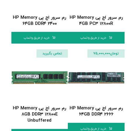
رم سرور اچ پی HP Memory
رم سرور اچ پی HP Memory
۶۴GB DDR۴ ۲۴۰۰
۴GB PC۳ ۱۲۸۰۰R
خرید از طریق واتساپ
خرید از طریق واتساپ
تومان
۷۵,۰۰۰,۰۰۰
تماس بگیرید
رم سرور اچ پی HP Memory
رم سرور اچ پی HP Memory
۸GB DDR۳ ۱۲۸۰۰E
۶۴GB DDR۴ ۲۶۶۶
Unbuffered
خرید از طریق واتساپ