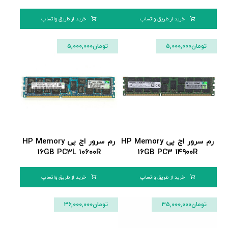
خرید از طریق واتساپ
خرید از طریق واتساپ
تومان
۵,۰۰۰,۰۰۰
تومان
۵,۰۰۰,۰۰۰
رم سرور اچ پی HP Memory
رم سرور اچ پی HP Memory
۱۶GB PC۳L ۱۰۶۰۰R
۱۶GB PC۳ ۱۴۹۰۰R
خرید از طریق واتساپ
خرید از طریق واتساپ
تومان
۳۵,۰۰۰,۰۰۰
تومان
۳۶,۰۰۰,۰۰۰