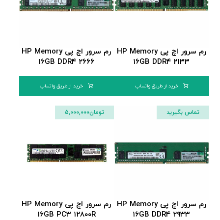
رم سرور اچ پی HP Memory
رم سرور اچ پی HP Memory
۱۶GB DDR۴ ۲۶۶۶
۱۶GB DDR۴ ۲۱۳۳
خرید از طریق واتساپ
خرید از طریق واتساپ
تماس بگیرید
تومان
۵,۰۰۰,۰۰۰
رم سرور اچ پی HP Memory
رم سرور اچ پی HP Memory
۱۶GB PC۳ ۱۲۸۰۰R
۱۶GB DDR۴ ۲۹۳۳