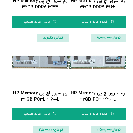
رم سرور اچ پی HP Memory
رم سرور اچ پی HP Memory
۳۲GB DDR۴ ۲۹۳۳
۳۲GB DDR۴ ۲۶۶۶
خرید از طریق واتساپ
خرید از طریق واتساپ
تومان
۸,۰۰۰,۰۰۰
تماس بگیرید
رم سرور اچ پی HP Memory
رم سرور اچ پی HP Memory
۳۲GB PC۳L ۱۰۶۰۰L
۳۲GB PC۳ ۱۴۹۰۰L
خرید از طریق واتساپ
خرید از طریق واتساپ
تومان
۲,۵۰۰,۰۰۰
تومان
۲,۵۰۰,۰۰۰