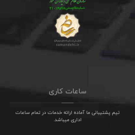
ساعات کاری
تیم پشتیبانی ما آماده ارائه خدمات در تمام ساعات
اداری میباشد.