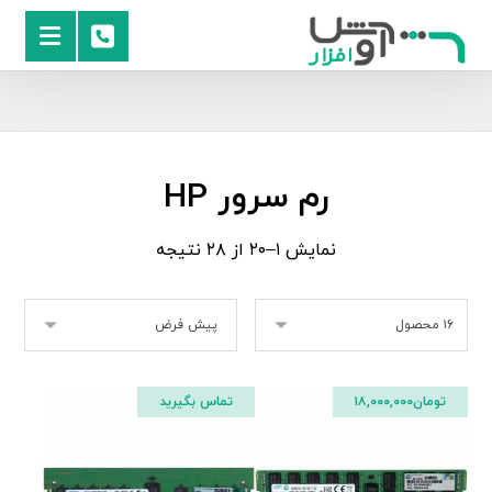
رم سرور HP
نمایش ۱–۲۰ از ۲۸ نتیجه
تومان
۱۸,۰۰۰,۰۰۰
تماس بگیرید