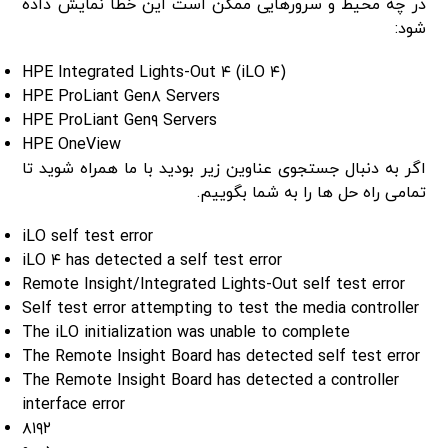
در چه محیط و سرورهایی ممکن است این خطا نمایش داده
شود:
HPE Integrated Lights-Out ۴ (iLO ۴)
HPE ProLiant Gen۸ Servers
HPE ProLiant Gen۹ Servers
HPE OneView
اگر به دنبال جستجوی عناوین زیر بودید با ما همراه شوید تا
تمامی راه حل ها را به شما بگوییم.
iLO self test error
iLO ۴ has detected a self test error
Remote Insight/Integrated Lights-Out self test error
Self test error attempting to test the media controller
The iLO initialization was unable to complete
The Remote Insight Board has detected self test error
The Remote Insight Board has detected a controller
interface error
۸۱۹۲