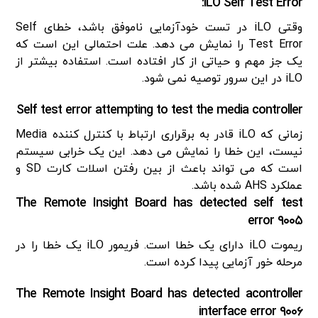
iLO Self Test Error:
وقتی iLO در تست خودآزمایی ناموفق باشد، خطای Self
Test Error را نمایش می دهد. علت احتمالی این است که
یک جز مهم و حیاتی از کار افتاده است. استفاده بیشتر از
iLO در این سرور توصیه نمی شود.
Self test error attempting to test the media controller
زمانی که iLO قادر به برقراری ارتباط با کنترل کننده Media
نیست، این خطا را نمایش می دهد. این یک خرابی سیستم
است که می تواند باعث از بین رفتن اسلات کارت SD و
عملکرد AHS شده باشد.
The Remote Insight Board has detected self test
error ۹۰۰۵
ریموت iLO دارای یک خطا است. فریمور iLO یک خطا را در
مرحله خور آزمایی پیدا کرده است.
The Remote Insight Board has detected acontroller
interface error ۹۰۰۶