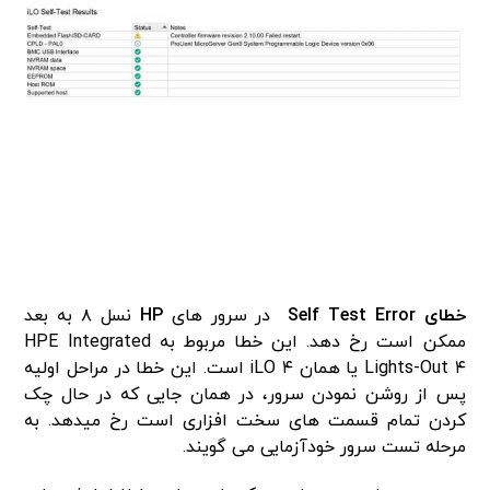
خطای Self Test Error
در سرور های
HP
نسل ۸ به بعد
ممکن است رخ دهد. این خطا مربوط به HPE Integrated
Lights-Out ۴ یا همان iLO ۴ است. این خطا در مراحل اولیه
پس از روشن نمودن سرور، در همان جایی که در حال چک
کردن تمام قسمت های سخت افزاری است رخ میدهد. به
مرحله تست سرور خودآزمایی می گویند.