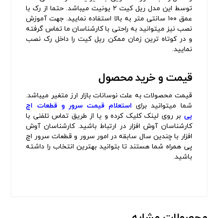
توسط این مدل ریل کیت ۲ یونیت میباشد. حتما از رک با
عمق ۱۰۰ سانتی متر به بالا استفاده نمایید. جهت آموزش
نصب نیز میتوانید به راحتی با کارشناسان ما تماس گرفته
و در کوتاه ترین زمان ممکن ریل کیت را داخل رک نصب
نمایید.
قیمت و خرید محصول
قیمت محصولات به علت نوسانات بازار ارز متغیر میباشد.
شما میتوانید برای
استعلام قیمت سرور و قطعات اچ
پی
بر روی لینک کلیک کرده و یا از طریق تماس تلفنی با
کارشناسان آوش افزار در ارتباط باشید. کارشناسان آوش
افزار با چندین سال سابقه در امور سرور و قطعات سرور اچ
پی همراه شما هستند تا بتوانید بهترین انتخاب را داشته
باشید.
محصولات مشابه