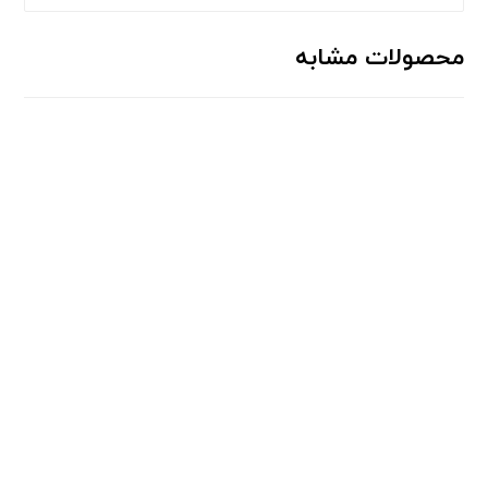
محصولات مشابه