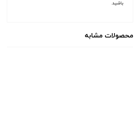
باشید.
محصولات مشابه